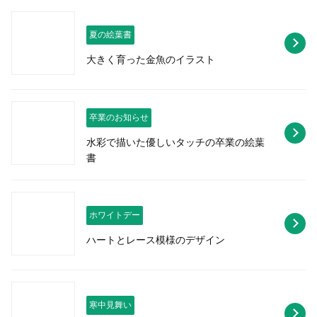
夏の絵葉書
大きく育った金魚のイラスト
卒業のお知らせ
水彩で描いた優しいタッチの卒業の絵葉
書
ホワイトデー
ハートとレース模様のデザイン
寒中見舞い