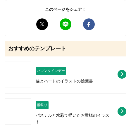
このページをシェア！
無料はがきダウンロード
おすすめのテンプレート
バレンタインデー
猫とハートのイラストの絵葉書
雛祭り
パステルと水彩で描いたお雛様のイラス
ト