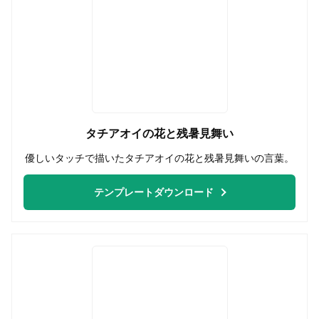
タチアオイの花と残暑見舞い
優しいタッチで描いたタチアオイの花と残暑見舞いの言葉。
テンプレートダウンロード