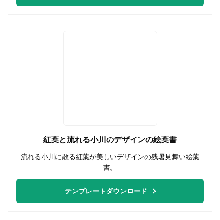
紅葉と流れる小川のデザインの絵葉書
流れる小川に散る紅葉が美しいデザインの残暑見舞い絵葉
書。
テンプレートダウンロード