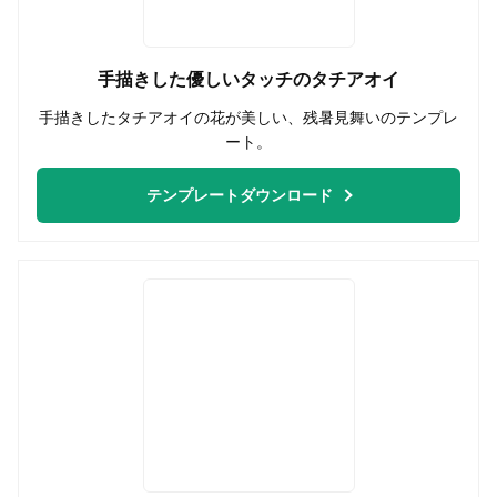
手描きした優しいタッチのタチアオイ
手描きしたタチアオイの花が美しい、残暑見舞いのテンプレ
ート。
テンプレートダウンロード