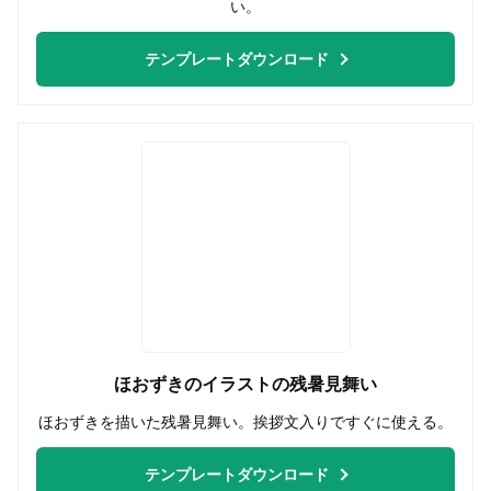
い。
テンプレートダウンロード
ほおずきのイラストの残暑見舞い
ほおずきを描いた残暑見舞い。挨拶文入りですぐに使える。
テンプレートダウンロード