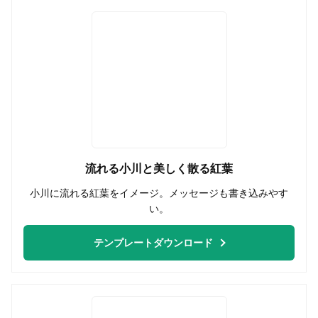
流れる小川と美しく散る紅葉
小川に流れる紅葉をイメージ。メッセージも書き込みやす
い。
テンプレートダウンロード