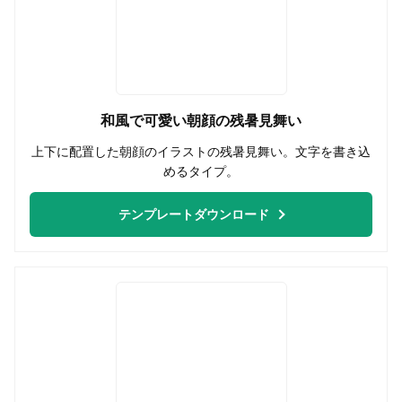
和風で可愛い朝顔の残暑見舞い
上下に配置した朝顔のイラストの残暑見舞い。文字を書き込
めるタイプ。
テンプレートダウンロード