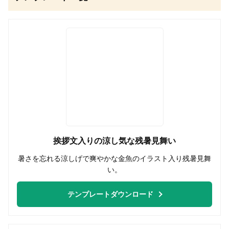
無料はがきダウンロード
挨拶文入りの涼し気な残暑見舞い
暑さを忘れる涼しげで爽やかな金魚のイラスト入り残暑見舞
い。
テンプレートダウンロード