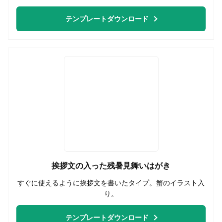
テンプレートダウンロード
挨拶文の入った残暑見舞いはがき
すぐに使えるように挨拶文を書いたタイプ。蟹のイラスト入
り。
テンプレートダウンロード