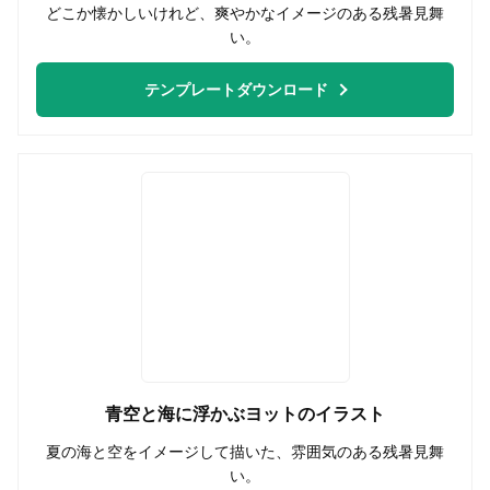
どこか懐かしいけれど、爽やかなイメージのある残暑見舞
い。
テンプレートダウンロード
青空と海に浮かぶヨットのイラスト
夏の海と空をイメージして描いた、雰囲気のある残暑見舞
い。