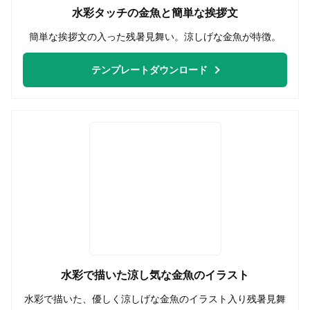
水彩タッチの金魚と簡単な挨拶文
簡単な挨拶文の入った残暑見舞い。涼しげな金魚が特徴。
テンプレートダウンロード
水彩で描いた涼し気な金魚のイラスト
水彩で描いた、優しく涼しげな金魚のイラスト入り残暑見舞