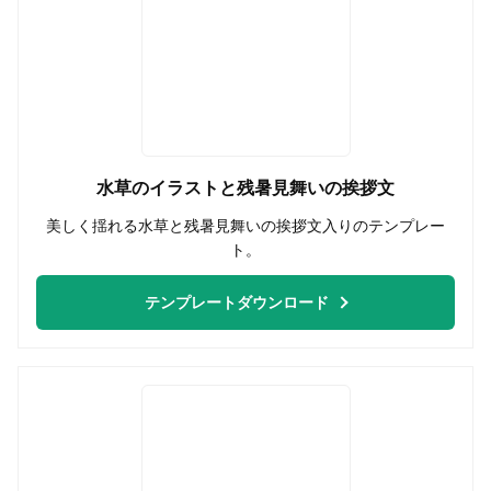
水草のイラストと残暑見舞いの挨拶文
美しく揺れる水草と残暑見舞いの挨拶文入りのテンプレー
ト。
テンプレートダウンロード