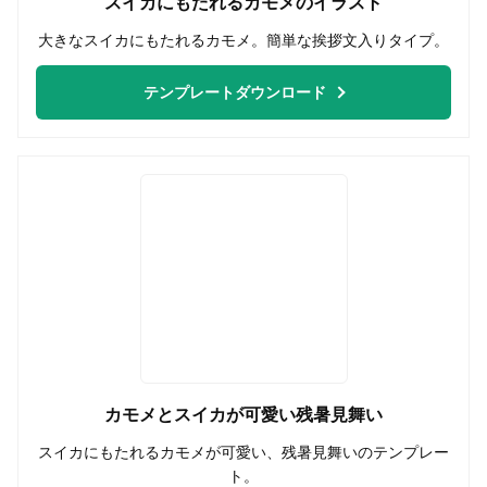
スイカにもたれるカモメのイラスト
大きなスイカにもたれるカモメ。簡単な挨拶文入りタイプ。
テンプレートダウンロード
カモメとスイカが可愛い残暑見舞い
スイカにもたれるカモメが可愛い、残暑見舞いのテンプレー
ト。