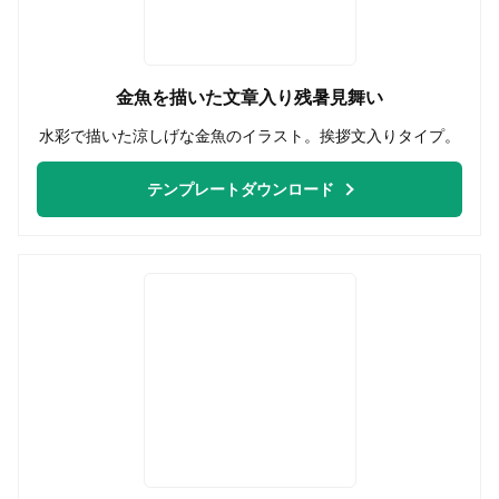
金魚を描いた文章入り残暑見舞い
水彩で描いた涼しげな金魚のイラスト。挨拶文入りタイプ。
テンプレートダウンロード