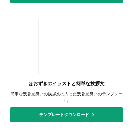
ほおずきのイラストと簡単な挨拶文
簡単な残暑見舞いの挨拶文の入った残暑見舞いのテンプレー
ト。
テンプレートダウンロード