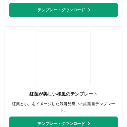
テンプレートダウンロード
紅葉が美しい和風のテンプレート
紅葉と小川をイメージした残暑見舞いの絵葉書テンプレー
ト。
テンプレートダウンロード