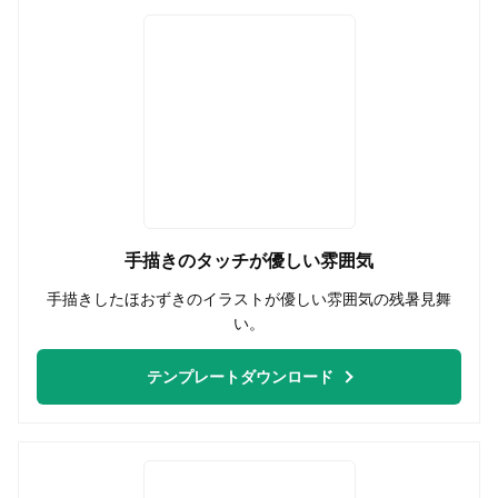
手描きのタッチが優しい雰囲気
手描きしたほおずきのイラストが優しい雰囲気の残暑見舞
い。
テンプレートダウンロード