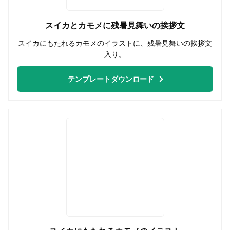
スイカとカモメに残暑見舞いの挨拶文
スイカにもたれるカモメのイラストに、残暑見舞いの挨拶文
入り。
テンプレートダウンロード