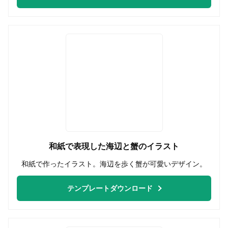
和紙で表現した海辺と蟹のイラスト
和紙で作ったイラスト。海辺を歩く蟹が可愛いデザイン。
テンプレートダウンロード