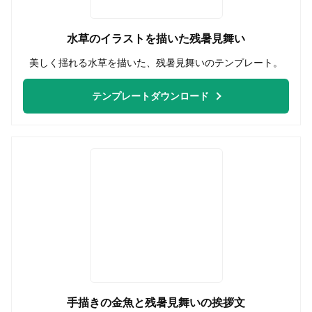
水草のイラストを描いた残暑見舞い
美しく揺れる水草を描いた、残暑見舞いのテンプレート。
テンプレートダウンロード
手描きの金魚と残暑見舞いの挨拶文