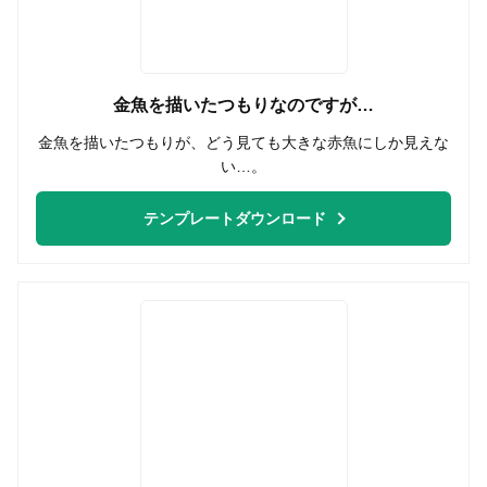
金魚を描いたつもりなのですが…
金魚を描いたつもりが、どう見ても大きな赤魚にしか見えな
い…。
テンプレートダウンロード