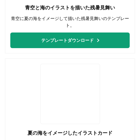
青空と海のイラストを描いた残暑見舞い
青空に夏の海をイメージして描いた残暑見舞いのテンプレー
ト。
テンプレートダウンロード
夏の海をイメージしたイラストカード