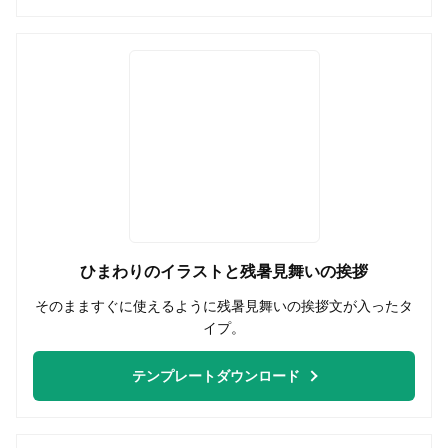
ひまわりのイラストと残暑見舞いの挨拶
そのまますぐに使えるように残暑見舞いの挨拶文が入ったタ
イプ。
テンプレートダウンロード