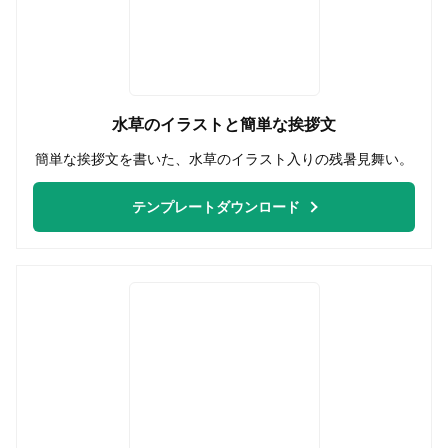
水草のイラストと簡単な挨拶文
簡単な挨拶文を書いた、水草のイラスト入りの残暑見舞い。
テンプレートダウンロード