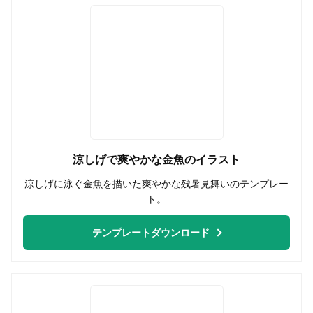
涼しげで爽やかな金魚のイラスト
涼しげに泳ぐ金魚を描いた爽やかな残暑見舞いのテンプレー
ト。
テンプレートダウンロード