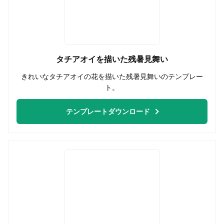
タチアオイを描いた残暑見舞い
きれいなタチアオイの花を描いた残暑見舞いのテンプレー
ト。
テンプレートダウンロード