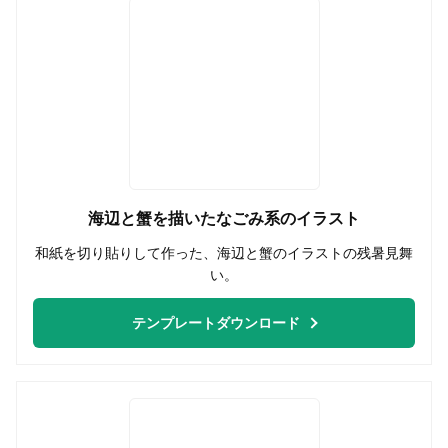
海辺と蟹を描いたなごみ系のイラスト
和紙を切り貼りして作った、海辺と蟹のイラストの残暑見舞
い。
テンプレートダウンロード