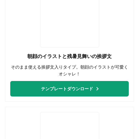
朝顔のイラストと残暑見舞いの挨拶文
そのまま使える挨拶文入りタイプ。朝顔のイラストが可愛く
オシャレ！
テンプレートダウンロード