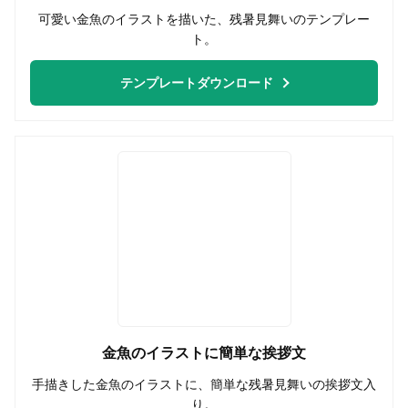
可愛い金魚のイラストを描いた、残暑見舞いのテンプレー
ト。
テンプレートダウンロード
金魚のイラストに簡単な挨拶文
手描きした金魚のイラストに、簡単な残暑見舞いの挨拶文入
り。