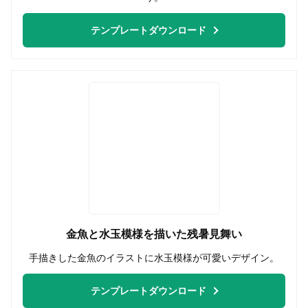
テンプレートダウンロード
金魚と水玉模様を描いた残暑見舞い
手描きした金魚のイラストに水玉模様が可愛いデザイン。
テンプレートダウンロード