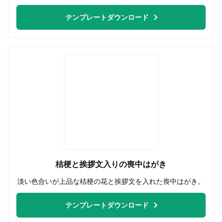
テンプレートダウンロード
桔梗と挨拶文入りの喪中はがき
淡い色合いが上品な桔梗の花と挨拶文を入れた喪中はがき。
テンプレートダウンロード