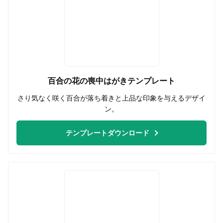
百合の花の喪中はがきテンプレート
さり気なく咲く百合が落ち着きと上品な印象を与えるデザイ
ン。
テンプレートダウンロード