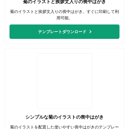
菊のイラストと挨拶文入りの喪中はがき
菊のイラストと挨拶文入りの喪中はがき。すぐに印刷して利
用可能。
テンプレートダウンロード
シンプルな菊のイラストの喪中はがき
菊のイラストを配置した使いやすい喪中はがきのテンプレー