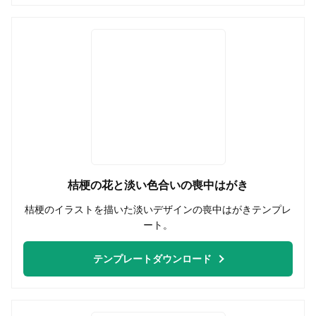
桔梗の花と淡い色合いの喪中はがき
桔梗のイラストを描いた淡いデザインの喪中はがきテンプレ
ート。
テンプレートダウンロード