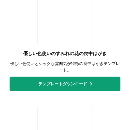
優しい色使いのすみれの花の喪中はがき
優しい色使いとシックな雰囲気が特徴の喪中はがきテンプレ
ート。
テンプレートダウンロード