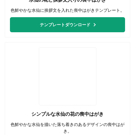
色鮮やかな水仙に挨拶文を入れた喪中はがきテンプレート。
テンプレートダウンロード
シンプルな水仙の花の喪中はがき
色鮮やかな水仙を描いた落ち着きのあるデザインの喪中はが
き。