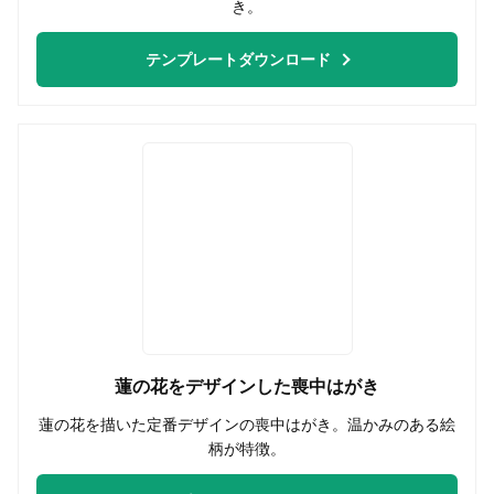
き。
テンプレートダウンロード
蓮の花をデザインした喪中はがき
蓮の花を描いた定番デザインの喪中はがき。温かみのある絵
柄が特徴。