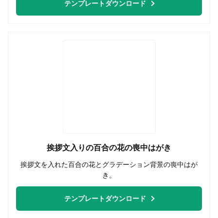
テンプレートダウンロード
挨拶文入りの百合の花の喪中はがき
挨拶文を入れた百合の花とグラデーション背景の喪中はが
き。
テンプレートダウンロード