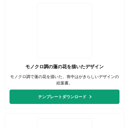
無料はがきダウンロード
モノクロ調の蓮の花を描いたデザイン
モノクロ調で蓮の花を描いた、喪中はがきらしいデザインの
絵葉書。
テンプレートダウンロード