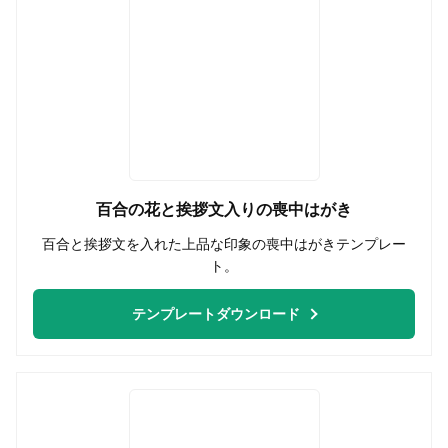
百合の花と挨拶文入りの喪中はがき
百合と挨拶文を入れた上品な印象の喪中はがきテンプレー
ト。
テンプレートダウンロード