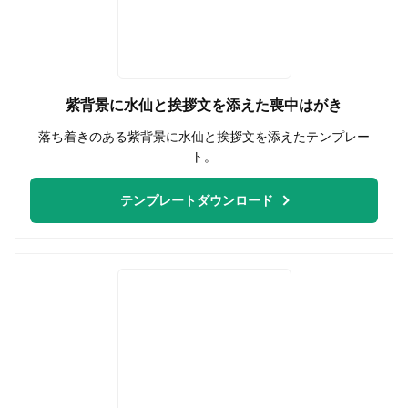
紫背景に水仙と挨拶文を添えた喪中はがき
落ち着きのある紫背景に水仙と挨拶文を添えたテンプレー
ト。
テンプレートダウンロード