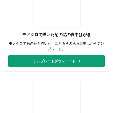
モノクロで描いた菊の花の喪中はがき
モノクロで菊の花を描いた、落ち着きのある喪中はがきテン
プレート。
テンプレートダウンロード