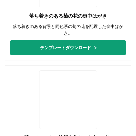
落ち着きのある菊の花の喪中はがき
落ち着きのある背景と同色系の菊の花を配置した喪中はが
き。
テンプレートダウンロード