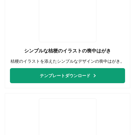
シンプルな桔梗のイラストの喪中はがき
桔梗のイラストを添えたシンプルなデザインの喪中はがき。
テンプレートダウンロード