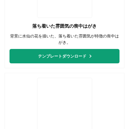
落ち着いた雰囲気の喪中はがき
背景に水仙の花を描いた、落ち着いた雰囲気が特徴の喪中は
がき。
テンプレートダウンロード