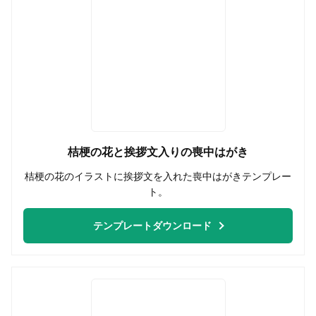
桔梗の花と挨拶文入りの喪中はがき
桔梗の花のイラストに挨拶文を入れた喪中はがきテンプレー
ト。
テンプレートダウンロード