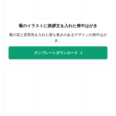
菊のイラストに挨拶文を入れた喪中はがき
菊の花と背景色を入れた落ち着きのあるデザインの喪中はが
き。
テンプレートダウンロード