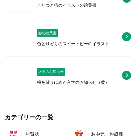
こたつと猫のイラストの絵葉書
春の絵葉書
色とりどりのスイートピーのイラスト
入学のお知らせ
桜を散りばめた入学のお知らせ（黄）
カテゴリーの一覧
年賀状
お中元・お歳暮