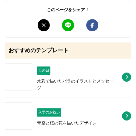
このページをシェア！
無料はがきダウンロード
おすすめのテンプレート
母の日
水彩で描いたバラのイラストとメッセー
ジ
入学のお祝い
青空と桜の花を描いたデザイン