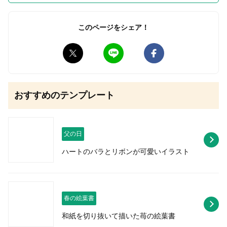
このページをシェア！
無料はがきダウンロード
おすすめのテンプレート
父の日
ハートのバラとリボンが可愛いイラスト
春の絵葉書
和紙を切り抜いて描いた苺の絵葉書