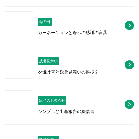
母の日
カーネーションと母への感謝の言葉
残暑見舞い
夕焼け空と残暑見舞いの挨拶文
出産のお知らせ
シンプルな出産報告の絵葉書