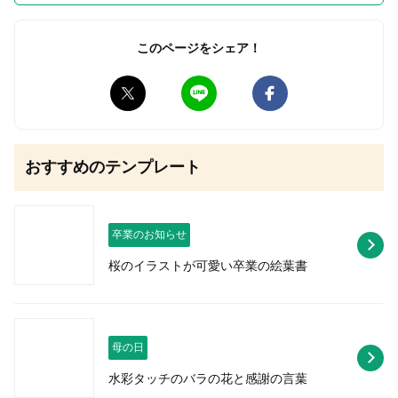
このページをシェア！
無料はがきダウンロード
おすすめのテンプレート
卒業のお知らせ
桜のイラストが可愛い卒業の絵葉書
母の日
水彩タッチのバラの花と感謝の言葉