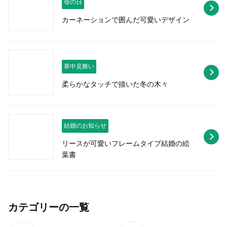
母の日
カーネーションで囲んだ可愛いデザイン
寒中見舞い
柔らかなタッチで描いた冬の木々
結婚のお知らせ
リースが可愛いフレームタイプ結婚の絵
葉書
カテゴリーの一覧