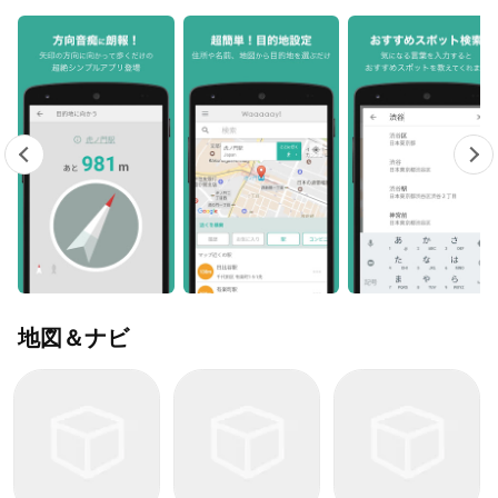
地図＆ナビ