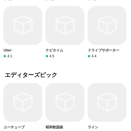
Uber
ナビタイム
ドライブサポーター
4.1
4.5
4.4
エディターズピック
ユーチューブ
昭和歌謡曲
ライン