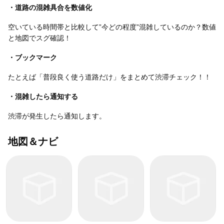
・道路の混雑具合を数値化
空いている時間帯と比較して”今どの程度”混雑しているのか？数値
と地図でスグ確認！
・ブックマーク
たとえば「普段良く使う道路だけ」をまとめて渋滞チェック！！
・混雑したら通知する
渋滞が発生したら通知します。
地図＆ナビ