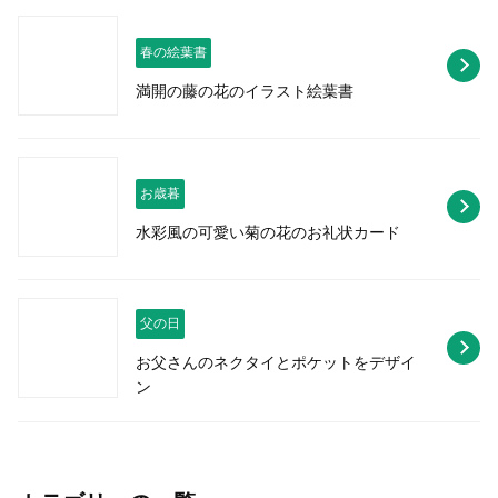
春の絵葉書
満開の藤の花のイラスト絵葉書
お歳暮
水彩風の可愛い菊の花のお礼状カード
父の日
お父さんのネクタイとポケットをデザイ
ン