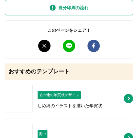
自分印刷の流れ
無料はがきダウンロード
このページをシェア！
おすすめのテンプレート
その他の年賀状デザイン
しめ縄のイラストを描いた年賀状
喪中