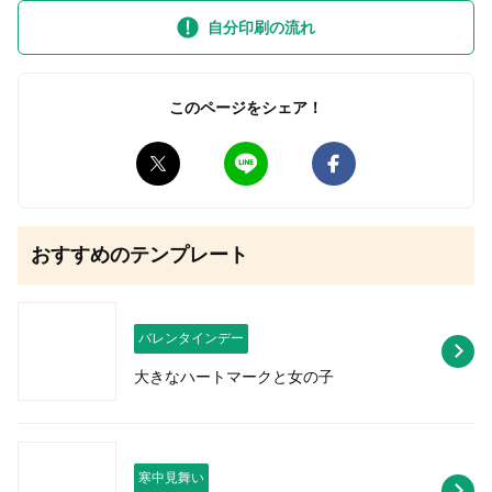
自分印刷の流れ
無料はがきダウンロード
このページをシェア！
おすすめのテンプレート
バレンタインデー
大きなハートマークと女の子
寒中見舞い