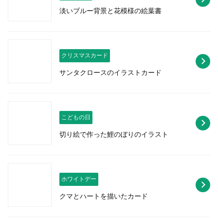
淡いブルー背景と花模様の絵葉書
クリスマスカード
サンタクロースのイラストカード
こどもの日
切り絵で作った鯉のぼりのイラスト
ホワイトデー
クマとハートを描いたカード