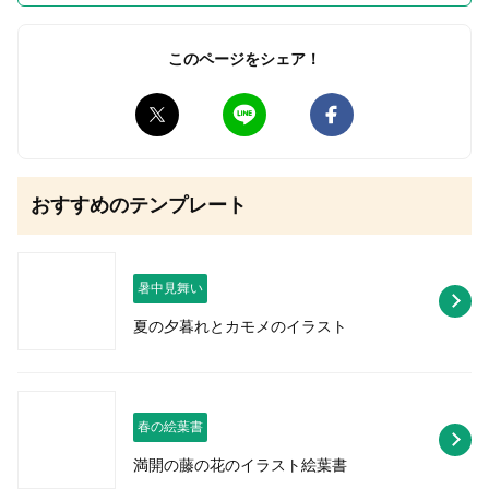
このページをシェア！
無料はがきダウンロード
おすすめのテンプレート
暑中見舞い
夏の夕暮れとカモメのイラスト
春の絵葉書
満開の藤の花のイラスト絵葉書