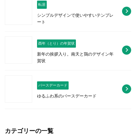
転居
シンプルデザインで使いやすいテンプレ
ート
酉年（とり）の年賀状
新年の挨拶入り。南天と鶏のデザイン年
賀状
バースデーカード
ゆるふわ系のバースデーカード
カテゴリーの一覧