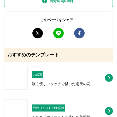
自分印刷の流れ
このページをシェア！
無料はがきダウンロード
おすすめのテンプレート
お歳暮
淡く優しいタッチで描いた南天の花
巳年（へび）の年賀状