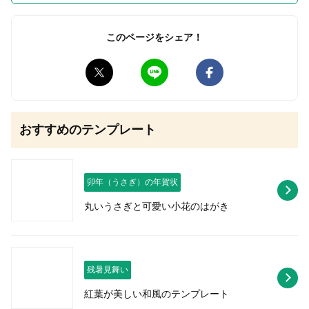
このページをシェア！
無料はがきダウンロード
おすすめのテンプレート
卯年（うさぎ）の年賀状
丸いうさぎと可愛い小花のはがき
残暑見舞い
紅葉が美しい和風のテンプレート