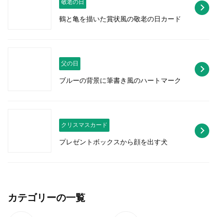
敬老の日
鶴と亀を描いた賞状風の敬老の日カード
父の日
ブルーの背景に筆書き風のハートマーク
クリスマスカード
プレゼントボックスから顔を出す犬
カテゴリーの一覧