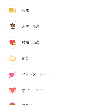
転居
入学・卒業
結婚・出産
節分
バレンタインデー
ホワイトデー