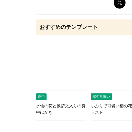
無料はがきダウンロード
おすすめのテンプレート
喪中
寒中見舞い
水仙の花と挨拶文入りの喪
小ぶりで可愛い椿の花
中はがき
ラスト