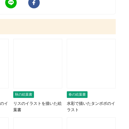
秋の絵葉書
春の絵葉書
のイ
リスのイラストを描いた絵
水彩で描いたタンポポのイ
葉書
ラスト