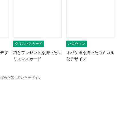
クリスマスカード
ハロウィン
デザ
猫とプレゼントを描いたク
オバケ達を描いたコミカル
リスマスカード
なデザイン
りばめた落ち着いたデザイン