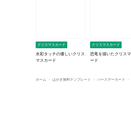
クリスマスカード
クリスマスカード
水彩タッチの優しいクリス
恐竜を描いたクリスマ
マスカード
ード
›
›
›
ホーム
はがき無料テンプレート
バースデーカード