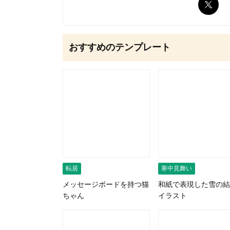
無料はがきダウンロード
おすすめのテンプレート
転居
寒中見舞い
メッセージボードを持つ猫
和紙で表現した雪の結
ちゃん
イラスト