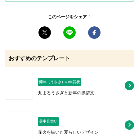
このページをシェア！
無料はがきダウンロード
おすすめのテンプレート
卯年（うさぎ）の年賀状
丸まるうさぎと新年の挨拶文
暑中見舞い
花火を描いた夏らしいデザイン