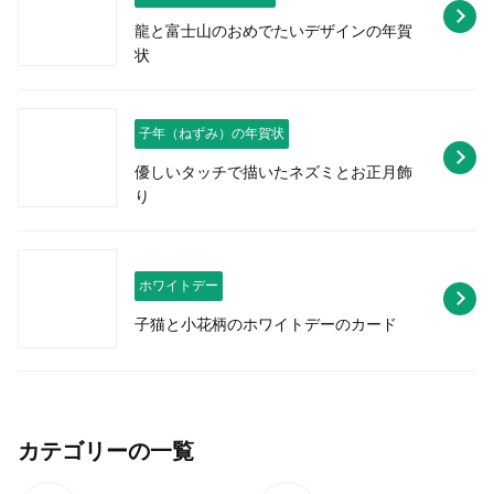
龍と富士山のおめでたいデザインの年賀
状
子年（ねずみ）の年賀状
優しいタッチで描いたネズミとお正月飾
り
ホワイトデー
子猫と小花柄のホワイトデーのカード
カテゴリーの一覧