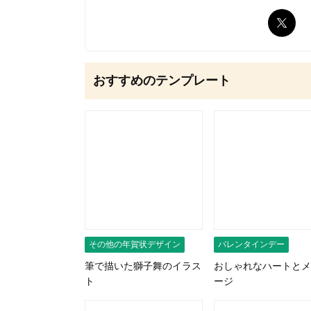
無料はがきダウンロード
おすすめのテンプレート
その他の年賀状デザイン
バレンタインデー
筆で描いた獅子舞のイラス
おしゃれなハートとメ
ト
ージ