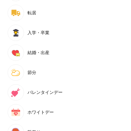
転居
入学・卒業
結婚・出産
節分
バレンタインデー
ホワイトデー