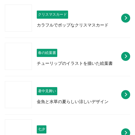
クリスマスカード
カラフルでポップなクリスマスカード
春の絵葉書
チューリップのイラストを描いた絵葉書
暑中見舞い
金魚と水草の夏らしい涼しいデザイン
七夕