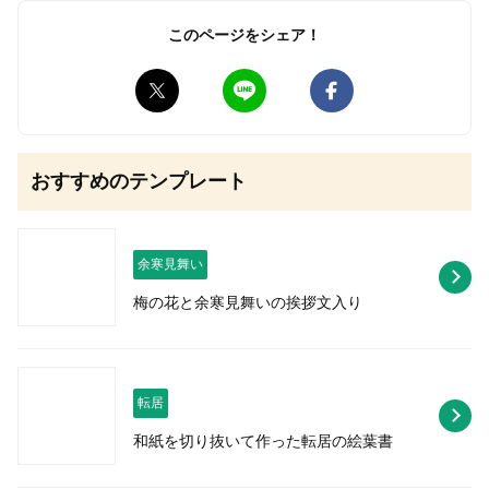
このページをシェア！
無料はがきダウンロード
おすすめのテンプレート
余寒見舞い
梅の花と余寒見舞いの挨拶文入り
転居
和紙を切り抜いて作った転居の絵葉書