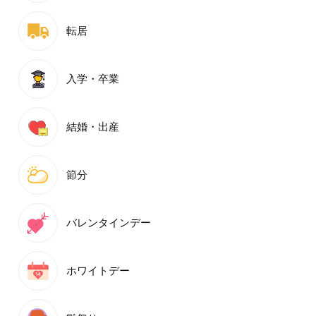
転居
入学・卒業
結婚・出産
節分
バレンタインデー
ホワイトデー