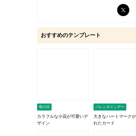
無料はがきダウンロード
おすすめのテンプレート
母の日
バレンタインデー
カラフルな小花が可愛いデ
大きなハートマークが
ザイン
れたカード