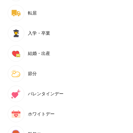
転居
入学・卒業
結婚・出産
節分
バレンタインデー
ホワイトデー