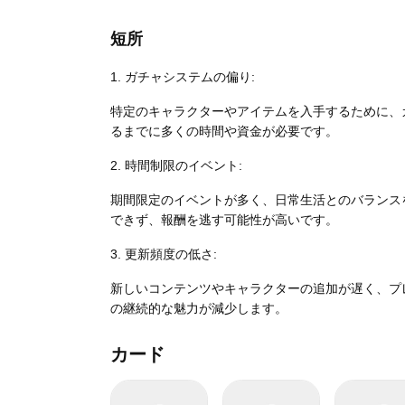
短所
1. ガチャシステムの偏り:
特定のキャラクターやアイテムを入手するために、
るまでに多くの時間や資金が必要です。
2. 時間制限のイベント:
期間限定のイベントが多く、日常生活とのバランス
できず、報酬を逃す可能性が高いです。
3. 更新頻度の低さ:
新しいコンテンツやキャラクターの追加が遅く、プ
の継続的な魅力が減少します。
カード