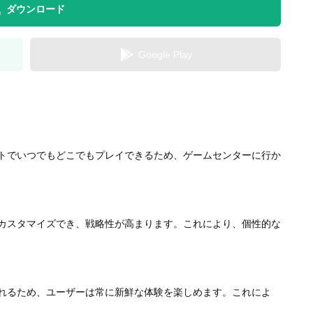
ダウンロード
Google Play
トでいつでもどこでもプレイできるため、ゲームセンターに行か
カスタマイズでき、戦略性が高まります。これにより、個性的な
れるため、ユーザーは常に新鮮な体験を楽しめます。これによ