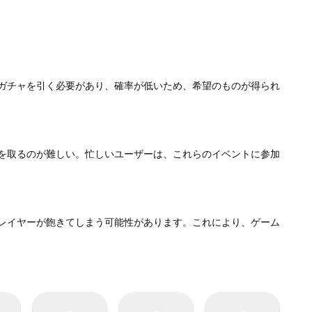
ガチャを引く必要があり、確率が低いため、希望のものが得られ
を取るのが難しい。忙しいユーザーは、これらのイベントに参加
レイヤーが飽きてしまう可能性があります。これにより、ゲーム