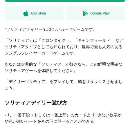
App Store
Google Play
無料はがきダウンロード
"ソリティアデイリー"は楽しいカードゲームです。
「ソリティア」は「クロンダイク」、「キャンフィールド 」など
ソリティアタイプとしても知られており、世界で最も人気のある
シングルプレイヤーカードゲームです。
あなたは古典的な「ソリティア」が好きなら、この鮮明な明確な
ソリティアゲームを体験してください。
「デイリーソリティア」をプレイして、脳をリラックスさせまし
ょう。
ソリティアデイリー遊び方
- 1、一番下段（もしくは一番上部）のカードより1少ない数字か
や色が違いカードをその下に並べることができる