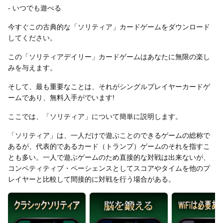
- いつでも遊べる
今すぐこの古典的な「ソリティア」カードゲームをダウンロード
してください。
この「ソリティアデイリー」カードゲームはあなたに無限の楽し
みを与えます。
そして、最も重要なことは、それがシングルプレイヤーカードゲ
ームであり、無料入手がでいます!
ここでは、「ソリティア」について簡単に説明します。
「ソリティア」は、一人だけで遊ぶことのできるゲームの総称で
あるが、代表的であるカード（トランプ）ゲームのそれを指すこ
とも多い。一人で遊ぶゲームのため直接的な対戦は出来ないが、
コンペティティブ・ペーシェンスとしてスコアやタイムを他のプ
レイヤーと比較して間接的に対戦を行う場合がある。