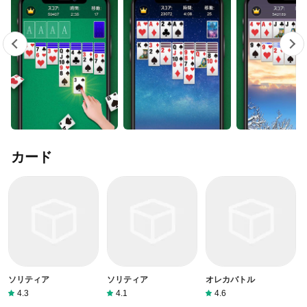
カード
ソリティア
ソリティア
オレカバトル
4.3
4.1
4.6