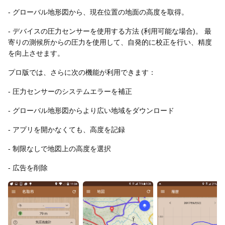
- グローバル地形図から、現在位置の地面の高度を取得。
- デバイスの圧力センサーを使用する方法 (利用可能な場合)。 最
寄りの測候所からの圧力を使用して、自発的に校正を行い、精度
を向上させます。
プロ版では、さらに次の機能が利用できます：
- 圧力センサーのシステムエラーを補正
- グローバル地形図からより広い地域をダウンロード
- アプリを開かなくても、高度を記録
- 制限なしで地図上の高度を選択
- 広告を削除