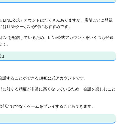
LINE公式アカウントはたくさんありますが、店舗ごとに登録
はLINEクーポンが特におすすめです。
ーポンを配信しているため、LINE公式アカウントをいくつも登録
ます。
な」
会話することができるLINE公式アカウントです。
質問に対する精度が非常に高くなっているため、会話を楽しむこと
会話だけでなくゲームをプレイすることもできます。