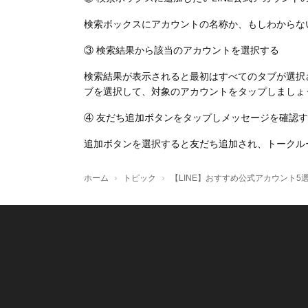
検索ボックスにアカウントの名称か、もしわからな
③ 検索結果から該当のアカウントを選択する
検索結果が表示されると最初はすべてのタブが選択
ブを選択して、対象のアカウントをタップしましょ
④ 友だち追加ボタンをタップしメッセージを確認
追加ボタンを選択すると友だち追加され、トークル
›
›
ホーム
トピック
【LINE】おすすめ公式アカウント5