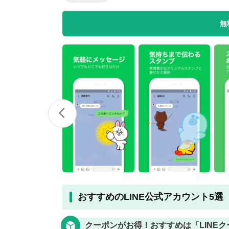
無
無料はがきダウンロード
おすすめのLINE公式アカウント5選
クーポンがお得！おすすめは「LINEク