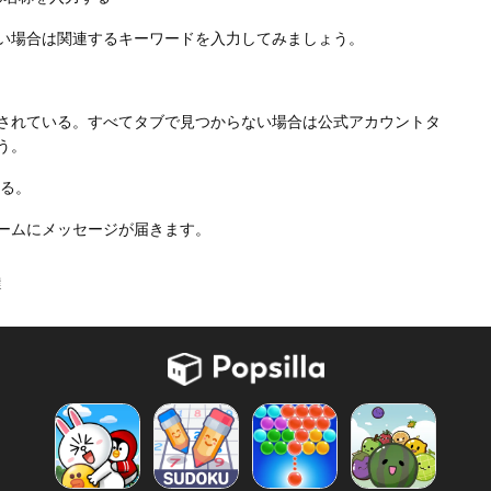
い場合は関連するキーワードを入力してみましょう。
されている。すべてタブで見つからない場合は公式アカウントタ
う。
する。
ームにメッセージが届きます。
選