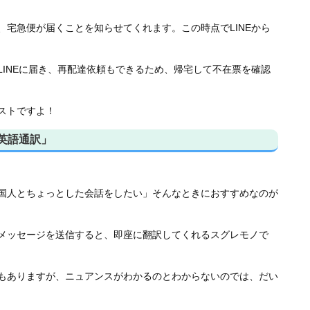
宅急便が届くことを知らせてくれます。この時点でLINEから
INEに届き、再配達依頼もできるため、帰宅して不在票を確認
ストですよ！
E英語通訳」
国人とちょっとした会話をしたい」そんなときにおすすめなのが
メッセージを送信すると、即座に翻訳してくれるスグレモノで
もありますが、ニュアンスがわかるのとわからないのでは、だい