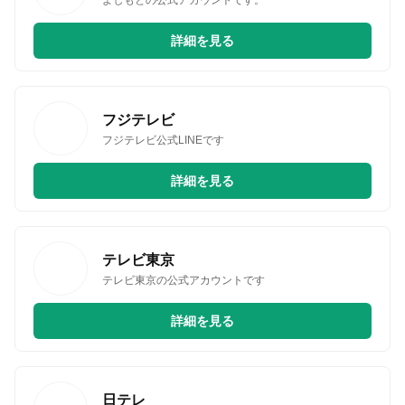
詳細を見る
フジテレビ
フジテレビ公式LINEです
詳細を見る
テレビ東京
テレビ東京の公式アカウントです
詳細を見る
日テレ