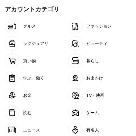
アカウントカテゴリ
グルメ
ファッション
ラグジュアリ
ビューティ
買い物
暮らし
学ぶ・働く
お出かけ
お金
TV・映画
読む
ゲーム
ニュース
有名人