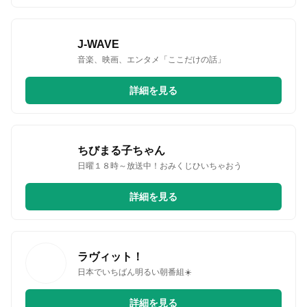
J-WAVE
音楽、映画、エンタメ「ここだけの話」
詳細を見る
ちびまる子ちゃん
日曜１８時～放送中！おみくじひいちゃおう
詳細を見る
ラヴィット！
日本でいちばん明るい朝番組☀️
詳細を見る