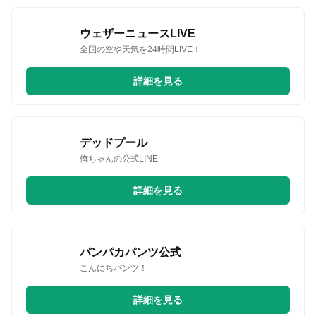
ウェザーニュースLIVE
全国の空や天気を24時間LIVE！
詳細を見る
デッドプール
俺ちゃんの公式LINE
詳細を見る
パンパカパンツ公式
こんにちパンツ！
詳細を見る