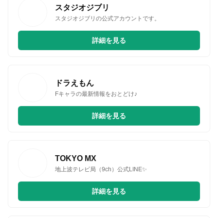
スタジオジブリ
スタジオジブリの公式アカウントです。
無料はがきダウンロード
詳細を見る
ドラえもん
Fキャラの最新情報をおとどけ♪
詳細を見る
TOKYO MX
地上波テレビ局（9ch）公式LINE✨
詳細を見る