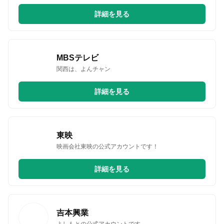
詳細を見る
MBSテレビ
関西は、よんチャン
詳細を見る
東映
映画会社東映の公式アカウントです！
詳細を見る
吉本興業
よしもとの公式アカウントです。