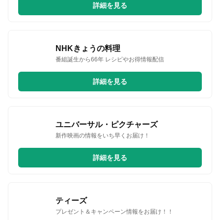
詳細を見る
NHKきょうの料理
番組誕生から66年 レシピやお得情報配信
詳細を見る
ユニバーサル・ピクチャーズ
新作映画の情報をいち早くお届け！
詳細を見る
ティーズ
プレゼント＆キャンペーン情報をお届け！！