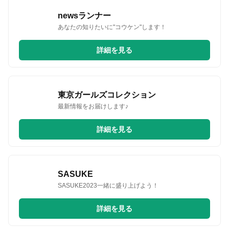
newsランナー
あなたの知りたいに"コウケン"します！
詳細を見る
東京ガールズコレクション
最新情報をお届けします♪
詳細を見る
SASUKE
SASUKE2023一緒に盛り上げよう！
詳細を見る