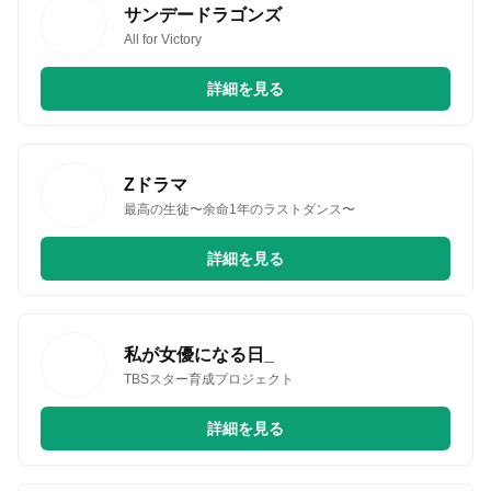
サンデードラゴンズ
All for Victory
詳細を見る
Zドラマ
最高の生徒〜余命1年のラストダンス〜
詳細を見る
私が女優になる日_
TBSスター育成プロジェクト
詳細を見る