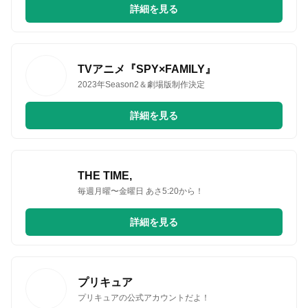
詳細を見る
TVアニメ『SPY×FAMILY』
2023年Season2＆劇場版制作決定
詳細を見る
THE TIME,
毎週月曜〜金曜日 あさ5:20から！
詳細を見る
プリキュア
プリキュアの公式アカウントだよ！