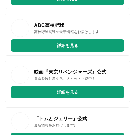
ABC高校野球
高校野球関連の最新情報をお届けします！
詳細を見る
映画『東京リベンジャーズ』公式
運命を殴り変えろ。大ヒット上映中！
詳細を見る
「トムとジェリー」公式
最新情報をお届けします♪