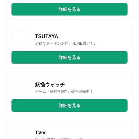
詳細を見る
TSUTAYA
お得なクーポンお届け♪LINE限定も♪
詳細を見る
妖怪ウォッチ
ゲーム『妖怪学園Y』好評発売中！
詳細を見る
TVer