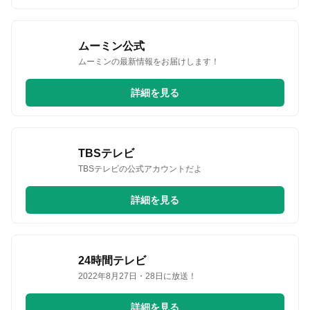
ムーミン公式
ムーミンの最新情報をお届けします！
詳細を見る
TBSテレビ
TBSテレビの公式アカウントだよ
詳細を見る
24時間テレビ
2022年8月27日・28日に放送！
詳細を見る