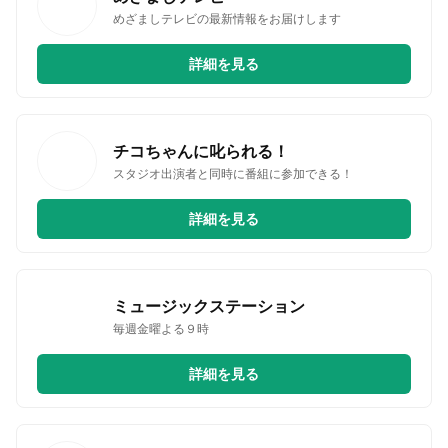
めざましテレビの最新情報をお届けします
詳細を見る
チコちゃんに叱られる！
スタジオ出演者と同時に番組に参加できる！
詳細を見る
ミュージックステーション
毎週金曜よる９時
詳細を見る