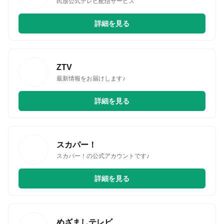
民放公式テレビ配信サービス
詳細を見る
ZTV
最新情報をお届けします♪
詳細を見る
スカパー！
スカパー！の公式アカウントです♪
詳細を見る
めざましテレビ