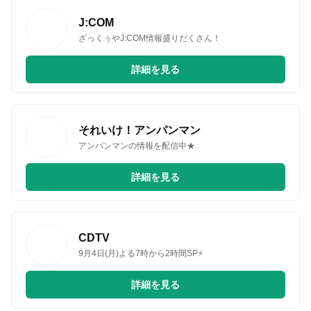
J:COM
ざっくぅやJ:COM情報盛りだくさん！
詳細を見る
それいけ！アンパンマン
アンパンマンの情報を配信中★
詳細を見る
CDTV
9月4日(月)よる7時から2時間SP⚡️
詳細を見る