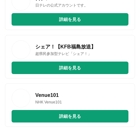
日テレの公式アカウントです。
詳細を見る
シェア！【KFB福島放送】
超県民参加型テレビ「シェア！」
詳細を見る
Venue101
NHK Venue101
詳細を見る