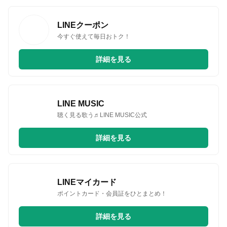
LINEクーポン
今すぐ使えて毎日おトク！
詳細を見る
LINE MUSIC
聴く見る歌う♬LINE MUSIC公式
詳細を見る
LINEマイカード
ポイントカード・会員証をひとまとめ！
詳細を見る