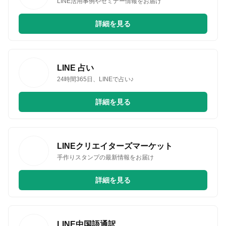
LINE活用事例やセミナー情報をお届け
詳細を見る
LINE 占い
24時間365日、LINEで占い♪
詳細を見る
LINEクリエイターズマーケット
手作りスタンプの最新情報をお届け
詳細を見る
LINE中国語通訳