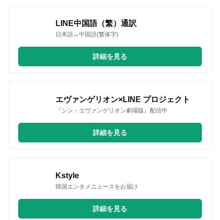
LINE中国語（繁）通訳
日本語↔中国語(繁体字)
詳細を見る
エヴァンゲリオン×LINE プロジェクト
『シン・エヴァンゲリオン劇場版』配信中
詳細を見る
Kstyle
韓国エンタメニュースをお届け
詳細を見る