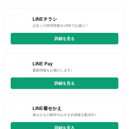
LINEチラシ
お近くの特売情報をLINEでお届け！
詳細を見る
LINE Pay
最新情報をお届けします♪
詳細を見る
LINE着せかえ
着せかえの新作やおすすめ情報を配信中♪
詳細を見る