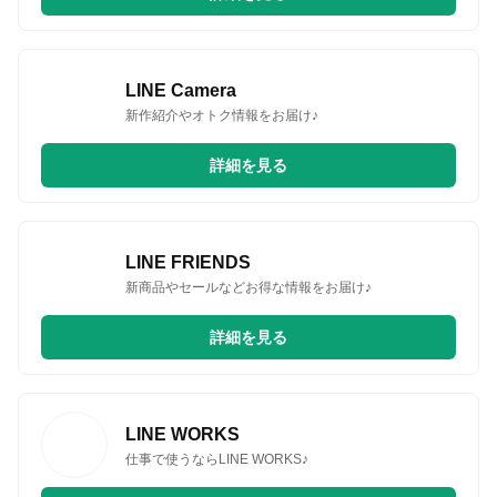
LINE Camera
新作紹介やオトク情報をお届け♪
詳細を見る
LINE FRIENDS
新商品やセールなどお得な情報をお届け♪
詳細を見る
LINE WORKS
仕事で使うならLINE WORKS♪