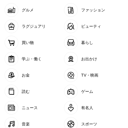
グルメ
ファッション
ラグジュアリ
ビューティ
買い物
暮らし
学ぶ・働く
お出かけ
お金
TV・映画
読む
ゲーム
ニュース
有名人
音楽
スポーツ