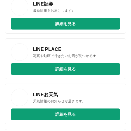
LINE証券
最新情報をお届けします♪
詳細を見る
LINE PLACE
写真や動画で行きたいお店が見つかる★
詳細を見る
LINEお天気
天気情報のお知らせが届きます。
詳細を見る