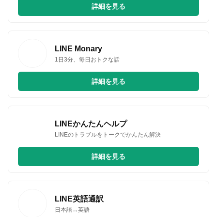
詳細を見る
LINE Monary
1日3分、毎日おトクな話
詳細を見る
LINEかんたんヘルプ
LINEのトラブルをトークでかんたん解決
詳細を見る
LINE英語通訳
日本語↔英語