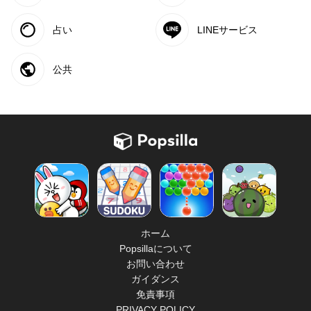
占い
LINEサービス
公共
ホーム
Popsillaについて
お問い合わせ
ガイダンス
免責事項
PRIVACY POLICY