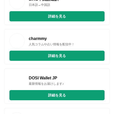
日本語↔中国語
詳細を見る
charmmy
人気コラムや占い情報を配信中！
詳細を見る
DOSI Wallet JP
最新情報をお届けします♪
詳細を見る