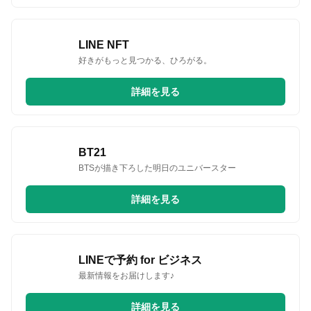
LINE NFT
好きがもっと見つかる、ひろがる。
詳細を見る
BT21
BTSが描き下ろした明日のユニバースター
詳細を見る
LINEで予約 for ビジネス
最新情報をお届けします♪
詳細を見る