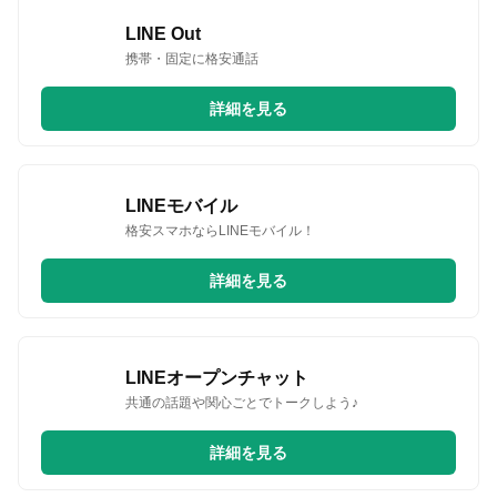
LINE Out
携帯・固定に格安通話
詳細を見る
LINEモバイル
格安スマホならLINEモバイル！
詳細を見る
LINEオープンチャット
共通の話題や関心ごとでトークしよう♪
詳細を見る