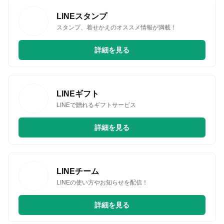
LINEスタンプ
スタンプ、着せかえのオススメ情報が満載！
詳細を見る
LINEギフト
LINEで贈れるギフトサービス
詳細を見る
LINEチーム
LINEの使い方やお知らせを配信！
詳細を見る