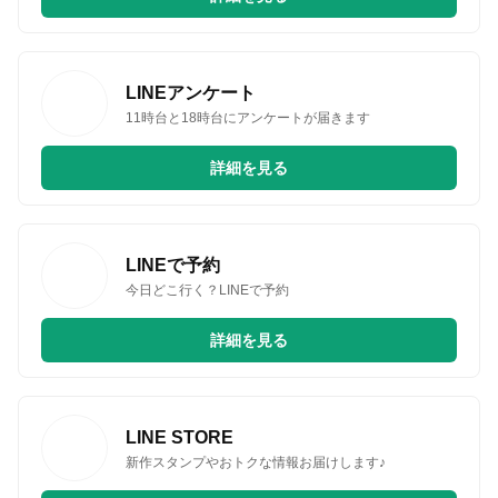
LINEアンケート
11時台と18時台にアンケートが届きます
詳細を見る
LINEで予約
今日どこ行く？LINEで予約
詳細を見る
LINE STORE
新作スタンプやおトクな情報お届けします♪