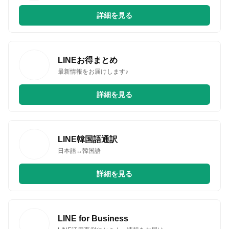
詳細を見る
LINEお得まとめ
最新情報をお届けします♪
詳細を見る
LINE韓国語通訳
日本語↔韓国語
詳細を見る
LINE for Business