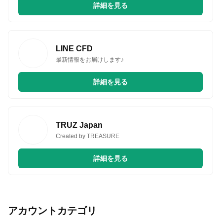
詳細を見る
LINE CFD
最新情報をお届けします♪
詳細を見る
TRUZ Japan
Created by TREASURE
詳細を見る
アカウントカテゴリ