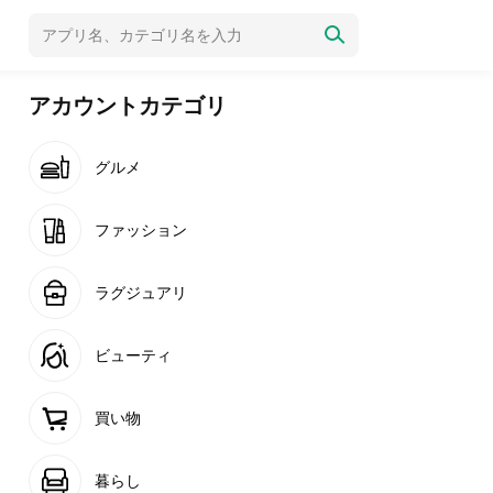
アカウントカテゴリ
グルメ
ファッション
ラグジュアリ
ビューティ
買い物
暮らし