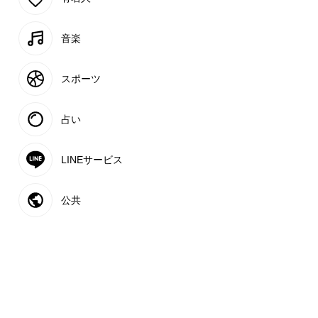
音楽
スポーツ
占い
LINEサービス
公共