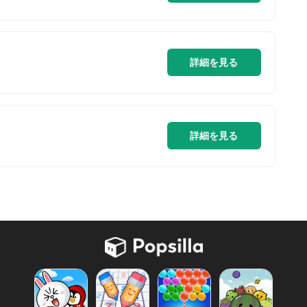
詳細を見る
詳細を見る