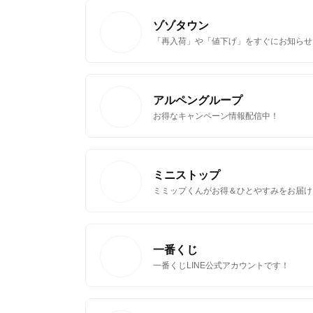
ゾゾタウン
「再入荷」や「値下げ」をすぐにお知らせ
無料はがきダウンロード
アルペングループ
お得なキャンペーン情報配信中！
ミニストップ
ミミップくんがお得＆ひとやすみをお届け
一番くじ
一番くじLINE公式アカウントです！