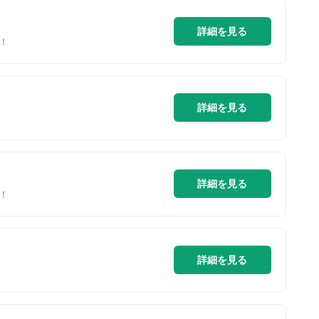
詳細を見る
！
詳細を見る
詳細を見る
！
詳細を見る