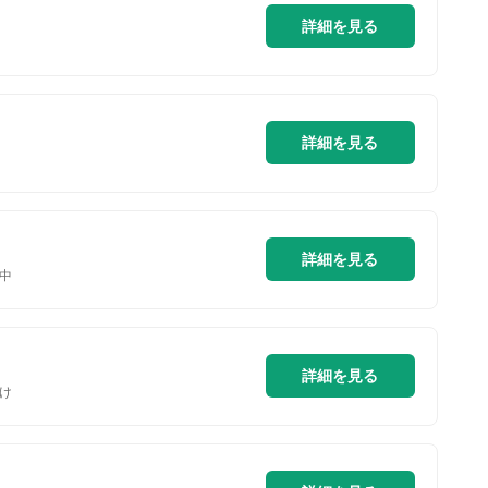
詳細を見る
詳細を見る
詳細を見る
中
詳細を見る
け