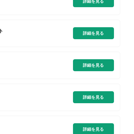
詳細を見る
ト
詳細を見る
詳細を見る
詳細を見る
詳細を見る