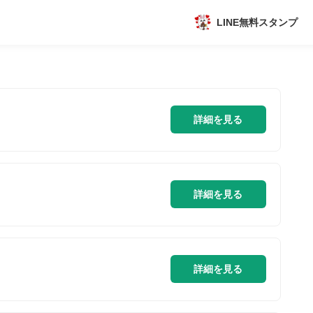
LINE無料スタンプ
アプリ
新作
詳細を見る
数独無料ゲーム
詳細を見る
トピック
詳細を見る