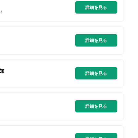
詳細を見る
！
詳細を見る
知
詳細を見る
詳細を見る