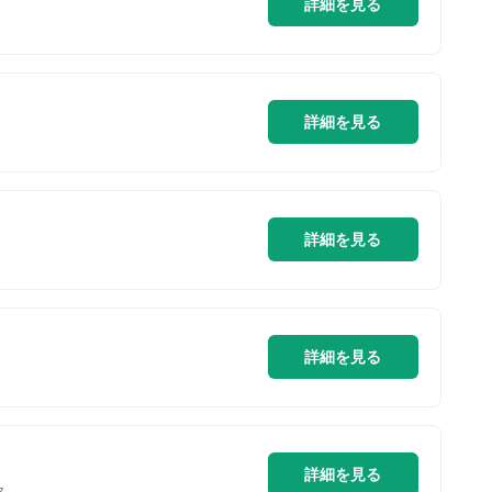
詳細を見る
詳細を見る
詳細を見る
詳細を見る
詳細を見る
ク