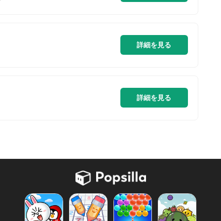
詳細を見る
詳細を見る