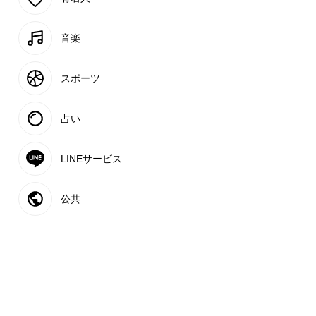
音楽
スポーツ
占い
LINEサービス
公共