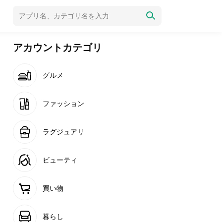
アカウントカテゴリ
グルメ
ファッション
ラグジュアリ
ビューティ
買い物
暮らし