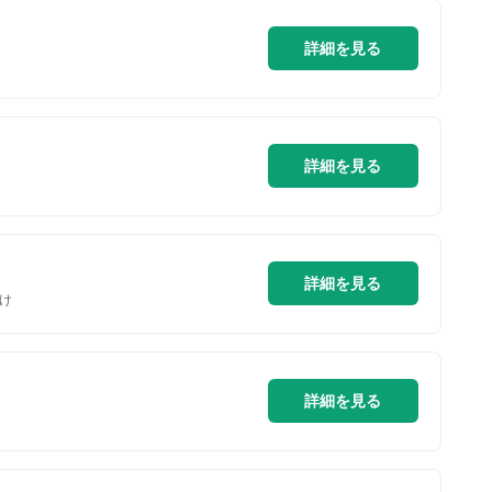
詳細を見る
詳細を見る
詳細を見る
け
詳細を見る