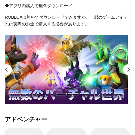
◆アプリ内購入で無料ダウンロード
ROBLOXは無料でダウンロードできますが、一部のゲームアイテ
ムは実際のお金で購入する必要があります。
アドベンチャー