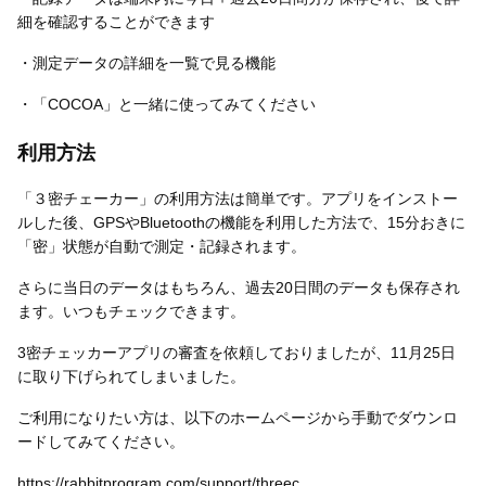
細を確認することができます
・測定データの詳細を一覧で見る機能
・「COCOA」と一緒に使ってみてください
利用方法
「３密チェーカー」の利用方法は簡単です。アプリをインストー
ルした後、GPSやBluetoothの機能を利用した方法で、15分おきに
「密」状態が自動で測定・記録されます。
さらに当日のデータはもちろん、過去20日間のデータも保存され
ます。いつもチェックできます。
3密チェッカーアプリの審査を依頼しておりましたが、11月25日
に取り下げられてしまいました。
ご利用になりたい方は、以下のホームページから手動でダウンロ
ードしてみてください。
https://rabbitprogram.com/support/threec