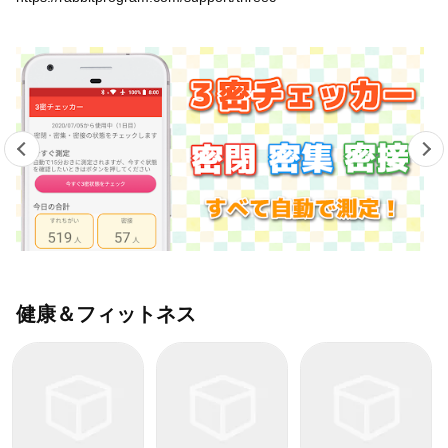
健康＆フィットネス