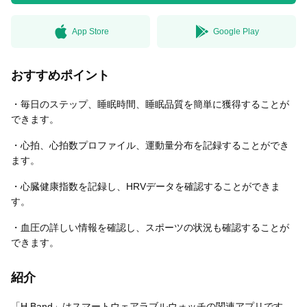
App Store
Google Play
無料はがきダウンロード
おすすめポイント
・毎日のステップ、睡眠時間、睡眠品質を簡単に獲得することが
できます。
・心拍、心拍数プロファイル、運動量分布を記録することができ
ます。
・心臓健康指数を記録し、HRVデータを確認することができま
す。
・血圧の詳しい情報を確認し、スポーツの状況も確認することが
できます。
紹介
「H Band」はスマートウェアラブルウォッチの関連アプリです。