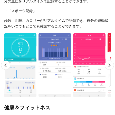
分の血圧をリアルタイムで記録することができます。
・「スポーツ記録」
歩数、距離、カロリーがリアルタイムで記録でき、自分の運動状
況をいつでもどこでも確認することができます。
健康＆フィットネス