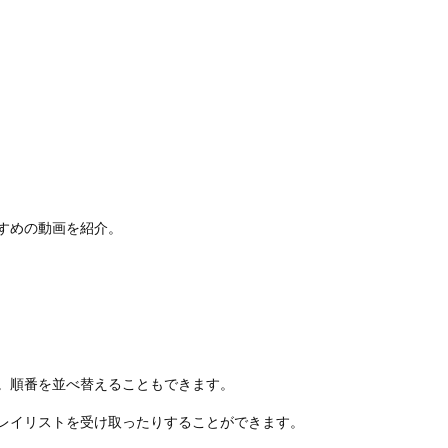
すめの動画を紹介。
。順番を並べ替えることもできます。
レイリストを受け取ったりすることができます。