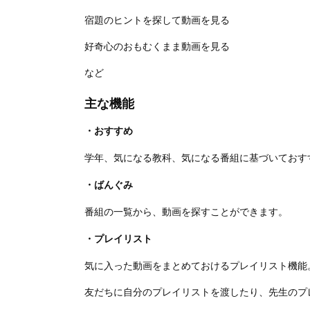
宿題のヒントを探して動画を見る
好奇心のおもむくまま動画を見る
など
主な機能
・おすすめ
学年、気になる教科、気になる番組に基づいておす
・ばんぐみ
番組の一覧から、動画を探すことができます。
・プレイリスト
気に入った動画をまとめておけるプレイリスト機能
友だちに自分のプレイリストを渡したり、先生のプ