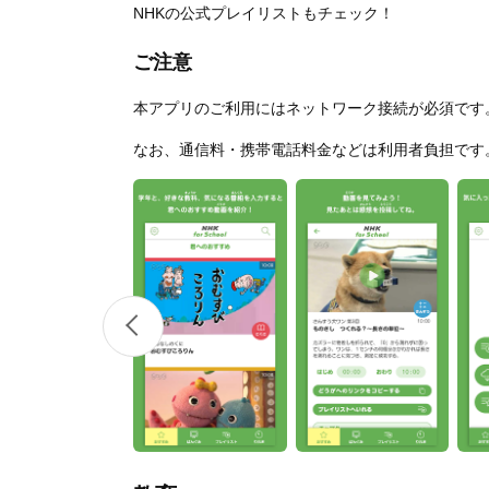
NHKの公式プレイリストもチェック！
ご注意
本アプリのご利用にはネットワーク接続が必須です
なお、通信料・携帯電話料金などは利用者負担です