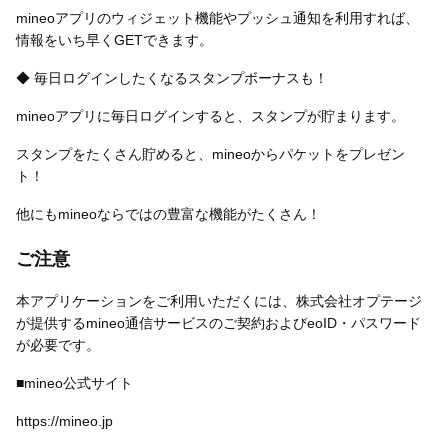
mineoアプリのウィジェット機能やプッシュ通知を利用すれば、
情報をいち早くGETできます。
◆ 毎日ログインしたくなるスタンプボーナスも！
mineoアプリに毎日ログインすると、スタンプが貯まります。
スタンプをたくさん貯めると、mineoからパケットをプレゼン
ト！
他にもmineoならではの豊富な機能がたくさん！
ご注意
本アプリケーションをご利用いただくには、株式会社オプテージ
が提供するmineo通信サービスのご契約およびeoID・パスワード
が必要です。
■mineo公式サイト
https://mineo.jp