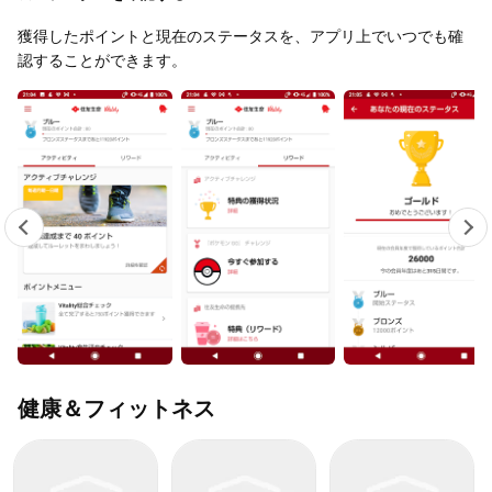
獲得したポイントと現在のステータスを、アプリ上でいつでも確
認することができます。
健康＆フィットネス