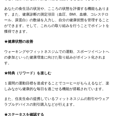
あなたの食生活の状況や、こころの状態を評価する機能もありま
す。また、健康診断の測定項目（血圧、BMI、血糖、コレステロ
ール、尿蛋白）の数値を入力し、自分の健康状態を管理すること
ができます。そして、これらの取り組みを行うことでポイントを
獲得できます。
★健康状態の改善
ウォーキングやフィットネスジムでの運動、スポーツイベントへ
の参加といった健康増進に向けた取り組みがポイント化されま
す。
★特典（リワード）を楽しむ
１週間の運動目標を達成することでコーヒーがもらえるなど、楽
しみながら健康的な毎日を過ごせる機能が搭載されています。
また、住友生命の提携しているフィットネスジムの割引やウェア
ラブルデバイスの割引購入などが行えます。
★ステータスを確認する