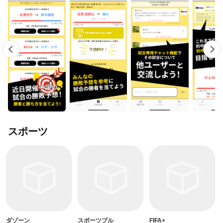
スポーツ
ダゾーン
スポーツブル
FIFA+