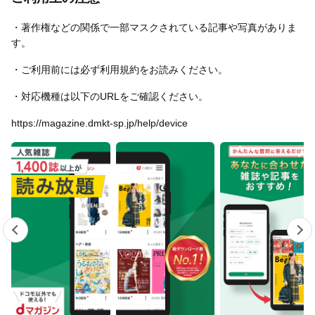
・著作権などの関係で一部マスクされている記事や写真がありま
す。
・ご利用前には必ず利用規約をお読みください。
・対応機種は以下のURLをご確認ください。
https://magazine.dmkt-sp.jp/help/device