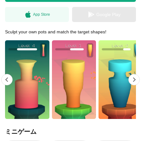
Google Play
App Store
無料はがきダウンロード
Sculpt your own pots and match the target shapes!
ミニゲーム