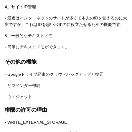
4。サイトID管理
- 最近はインターネットのサイトが多くて本人のIDを覚えるのに大
変ですが、これはIDを思い出すのに役立たせるための機能です。
5。一般的なテキストメモ
- 簡単にテキストメモができます。
その他の機能
- Googleドライブ経由のクラウドバックアップと復元
- リマインダー機能
- ウィジェット
権限の許可の理由
• WRITE_EXTERNAL_STORAGE