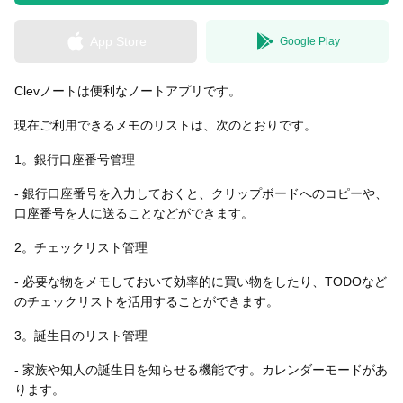
App Store
Google Play
無料はがきダウンロード
Clevノートは便利なノートアプリです。
現在ご利用できるメモのリストは、次のとおりです。
1。銀行口座番号管理
- 銀行口座番号を入力しておくと、クリップボードへのコピーや、
口座番号を人に送ることなどができます。
2。チェックリスト管理
- 必要な物をメモしておいて効率的に買い物をしたり、TODOなど
のチェックリストを活用することができます。
3。誕生日のリスト管理
- 家族や知人の誕生日を知らせる機能です。カレンダーモードがあ
ります。