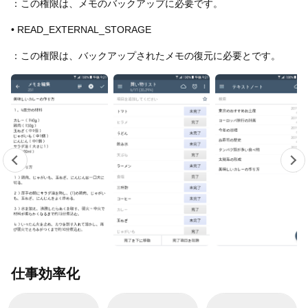
：この権限は、メモのバックアップに必要です。
• READ_EXTERNAL_STORAGE
：この権限は、バックアップされたメモの復元に必要とです。
仕事効率化