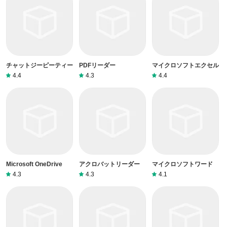
チャットジーピーティー
PDFリーダー
マイクロソフトエクセル
4.4
4.3
4.4
Microsoft OneDrive
アクロバットリーダー
マイクロソフトワード
4.3
4.3
4.1