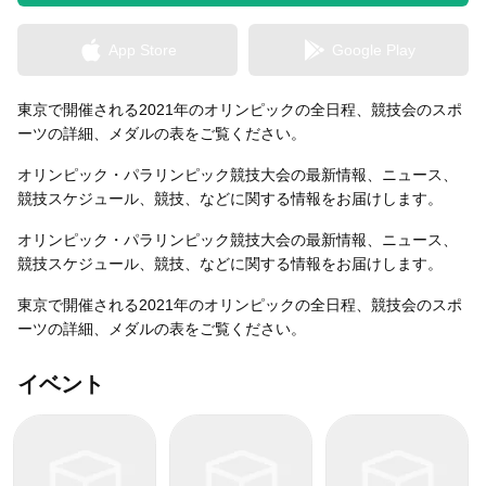
App Store
Google Play
無料はがきダウンロード
東京で開催される2021年のオリンピックの全日程、競技会のスポ
ーツの詳細、メダルの表をご覧ください。
オリンピック・パラリンピック競技大会の最新情報、ニュース、
競技スケジュール、競技、などに関する情報をお届けします。
オリンピック・パラリンピック競技大会の最新情報、ニュース、
競技スケジュール、競技、などに関する情報をお届けします。
東京で開催される2021年のオリンピックの全日程、競技会のスポ
ーツの詳細、メダルの表をご覧ください。
イベント