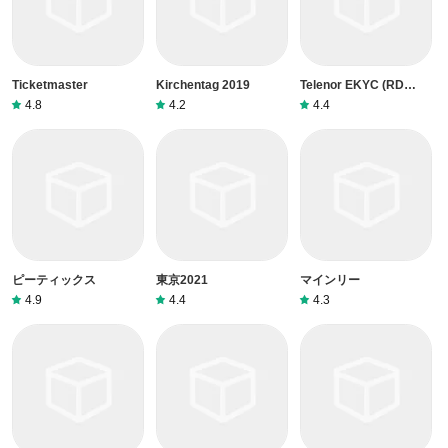
Ticketmaster
Kirchentag 2019
Telenor EKYC (RD
Service version 23)
4.8
4.2
4.4
ピーティックス
東京2021
マインリー
4.9
4.4
4.3