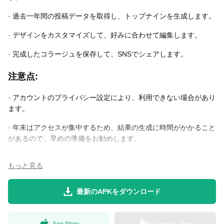
· 過去一年間の投稿データを取得し、トップナインを生成します。
· デザインをカスタマイズして、好みに合わせて編集します。
· 完成したコラージュを保存して、SNSでシェアします。
注意点:
· アカウントのプライバシー設定により、利用できない場合があり
ます。
· 年末はアクセスが集中するため、結果の生成に時間がかかること
があるので、早めの準備をお勧めします。
もっと見る
最新のAPKをダウンロード
App Store