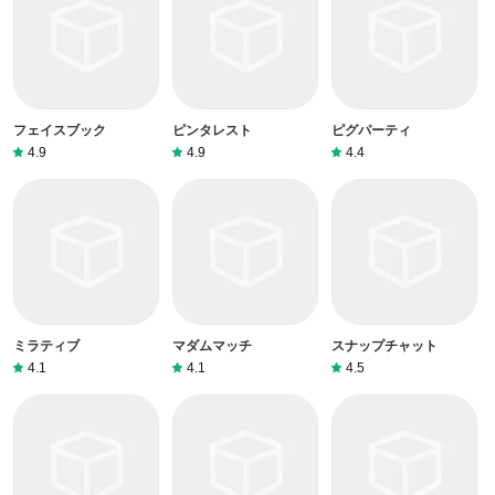
フェイスブック
ピンタレスト
ピグパーティ
4.9
4.9
4.4
ミラティブ
マダムマッチ
スナップチャット
4.1
4.1
4.5