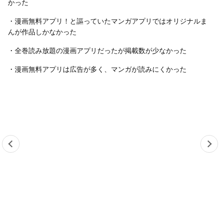
かった
・漫画無料アプリ！と謳っていたマンガアプリではオリジナルま
んが作品しかなかった
・全巻読み放題の漫画アプリだったが掲載数が少なかった
・漫画無料アプリは広告が多く、マンガが読みにくかった