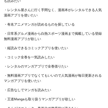
も読みたい
・レンタル屋さんに行く手間なく、漫画本がレンタルできる人気
漫画アプリを使いたい
・有名アニメマンガが読めるものを探している
・日常系グルメ漫画から白熱スポーツ漫画まで掲載している登録
無料漫画アプリが欲しい
・縦読みできるコミックアプリを使いたい
・コミック全巻を一気読みしたい
・レンタルのマンガアプリで全巻借りたい
・無料漫画アプリでなくてもいいので人気漫画が毎日更新される
マンガアプリを使いたい
・広告なしでマンガを読みたい
・王道Mangaも取り扱うマンガアプリが欲しい