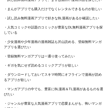
・まんがアプリでも購入だけでなくレンタルできるものが欲しい
・試し読み無料漫画アプリで好きなBL漫画があるか確認したい
・人気コミックや話題のコミックが豊富なDL無料漫画アプリを探
している
・少女漫画や少年漫画の漫画雑誌も沢山読める、登録無料マンガ
アプリを選びたい
・登録無料マンガアプリは一通り使ってみたい
・ギガを気にせず読めるコミックアプリが欲しい
・ダウンロードしておいてスキマ時間にオフラインで漫画が読め
るアプリが欲しい
・マンガアプリの中でも、豊富にBL漫画＆TL漫画があるものを選
びたい
・ジャンルが豊富な人気漫画アプリで恋愛まんがも、怖いマンガ