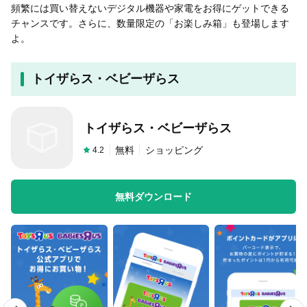
頻繁には買い替えないデジタル機器や家電をお得にゲットできる
チャンスです。さらに、数量限定の「お楽しみ箱」も登場します
よ。
トイザらス・ベビーザらス
トイザらス・ベビーザらス
無料
ショッピング
4.2
無料ダウンロード