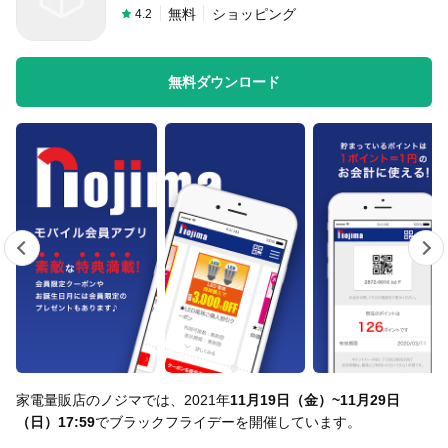
無料
ショッピング
4.2
無料はがきダウンロード
無料ダウンロード
家電量販店のノジマでは、2021年
11月19日（金）~11月29日
（日）17:59
でブラックフライデーを開催しています。