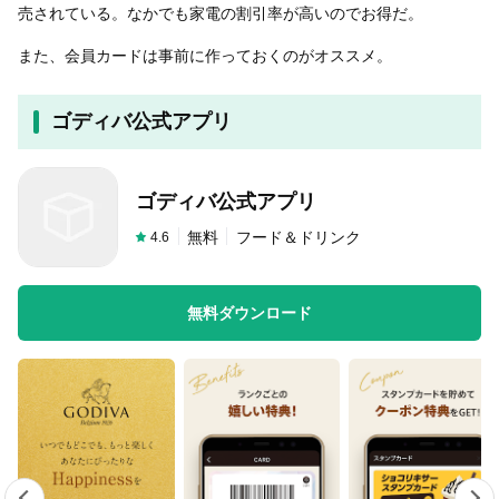
売されている。なかでも家電の割引率が高いのでお得だ。
また、会員カードは事前に作っておくのがオススメ。
ゴディバ公式アプリ
ゴディバ公式アプリ
無料
フード＆ドリンク
4.6
無料ダウンロード