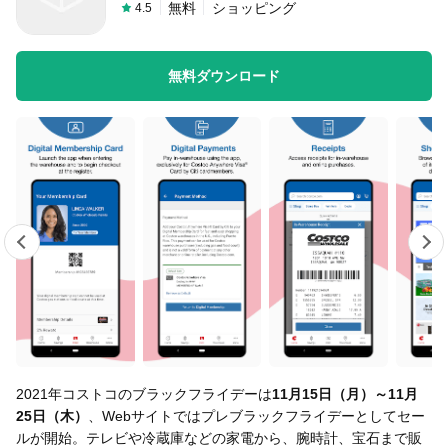
無料
ショッピング
4.5
無料ダウンロード
2021年コストコのブラックフライデーは
11月15日（月）～11月
25日（木）
、Webサイトではプレブラックフライデーとしてセー
ルが開始。テレビや冷蔵庫などの家電から、腕時計、宝石まで販