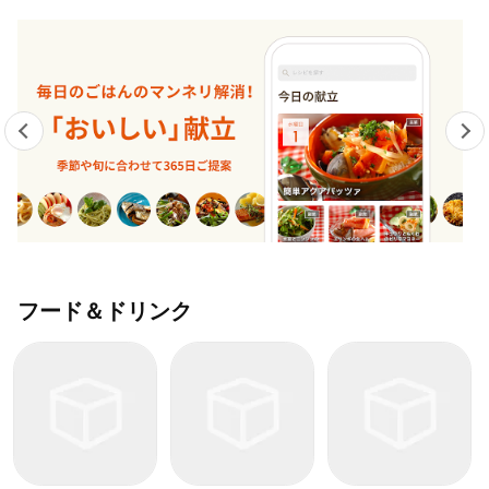
フード＆ドリンク