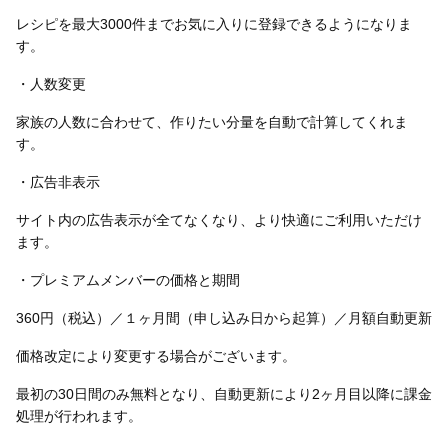
レシピを最大3000件までお気に入りに登録できるようになりま
す。
・人数変更
家族の人数に合わせて、作りたい分量を自動で計算してくれま
す。
・広告非表示
サイト内の広告表示が全てなくなり、より快適にご利用いただけ
ます。
・プレミアムメンバーの価格と期間
360円（税込）／１ヶ月間（申し込み日から起算）／月額自動更新
価格改定により変更する場合がございます。
最初の30日間のみ無料となり、自動更新により2ヶ月目以降に課金
処理が行われます。