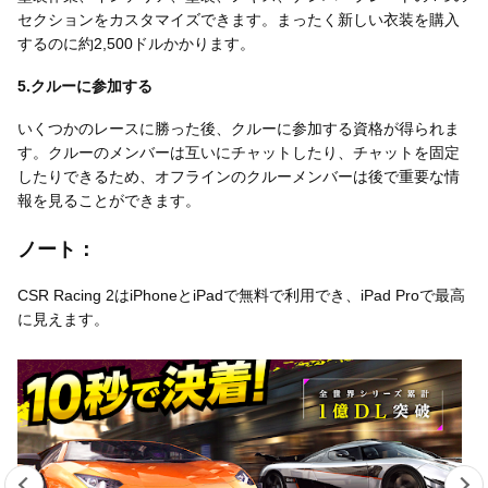
セクションをカスタマイズできます。まったく新しい衣装を購入
するのに約2,500ドルかかります。
5.クルーに参加する
いくつかのレースに勝った後、クルーに参加する資格が得られま
す。クルーのメンバーは互いにチャットしたり、チャットを固定
したりできるため、オフラインのクルーメンバーは後で重要な情
報を見ることができます。
ノート：
CSR Racing 2はiPhoneとiPadで無料で利用でき、iPad Proで最高
に見えます。