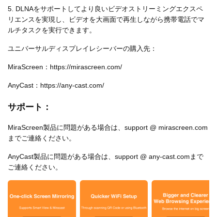
5. DLNAをサポートしてより良いビデオストリーミングエクスペ
リエンスを実現し、ビデオを大画面で再生しながら携帯電話でマ
ルチタスクを実行できます。
ユニバーサルディスプレイレシーバーの購入先：
MiraScreen：https://mirascreen.com/
AnyCast：https://any-cast.com/
サポート：
MiraScreen製品に問題がある場合は、support @ mirascreen.com
までご連絡ください。
AnyCast製品に問題がある場合は、support @ any-cast.comまで
ご連絡ください。