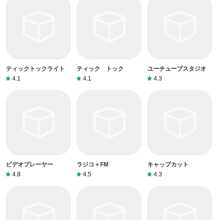
ティックトックライト
ティック トック
ユーチューブスタジオ
4.1
4.1
4.3
ビデオプレーヤー
ラジコ＋FM
キャップカット
4.8
4.5
4.3