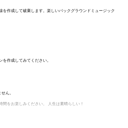
線を作成して破棄します。楽しいバックグラウンドミュージック
ンを作成してみてください。
ません。
時間をお楽しみください。 人生は素晴らしい！