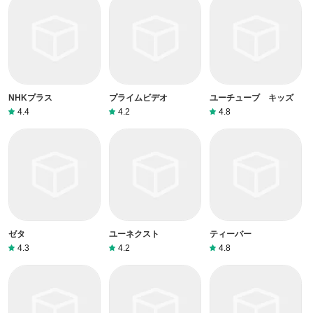
NHKプラス
プライムビデオ
ユーチューブ キッズ
4.4
4.2
4.8
ゼタ
ユーネクスト
ティーバー
4.3
4.2
4.8