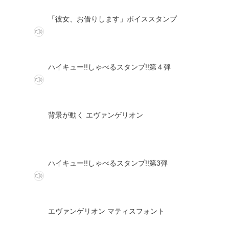
「彼女、お借りします」ボイススタンプ
ハイキュー!!しゃべるスタンプ!!第４弾
背景が動く エヴァンゲリオン
ハイキュー!!しゃべるスタンプ!!第3弾
エヴァンゲリオン マティスフォント