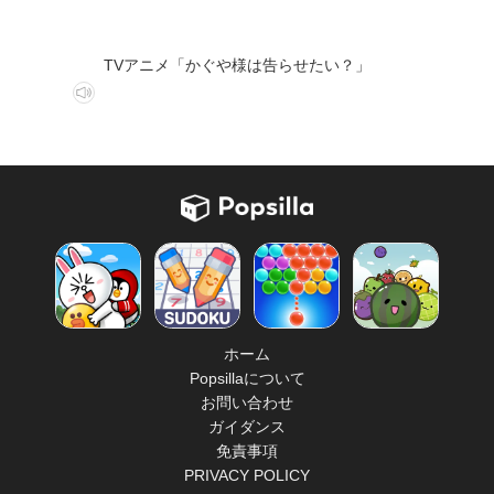
TVアニメ「かぐや様は告らせたい？」
ホーム
Popsillaについて
お問い合わせ
ガイダンス
免責事項
PRIVACY POLICY