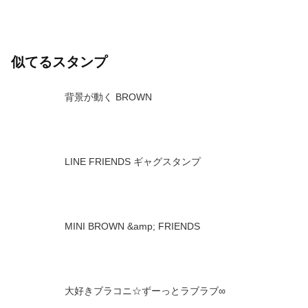
似てるスタンプ
背景が動く BROWN
LINE FRIENDS ギャグスタンプ
MINI BROWN &amp; FRIENDS
大好きブラコニ☆ずーっとラブラブ∞